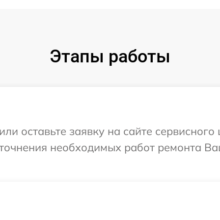
Этапы работы
или оставьте заявку на сайте сервисного
уточнения необходимых работ ремонта Ва