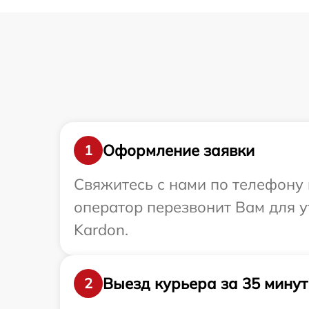
Оформление заявки
1
Свяжитесь с нами по телефону 
оператор перезвонит Вам для 
Kardon.
Выезд курьера за 35 минут
2