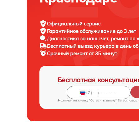
Официальный сервис
Гарантийное обслуживание
до 3 лет
Диагностика за наш счет,
ремонт по
Бесплатный выезд курьера
в день о
Срочный ремонт
от 35 минут
Бесплатная консультаци
Нажимая на кнопку "Оставить заявку" Вы соглашает