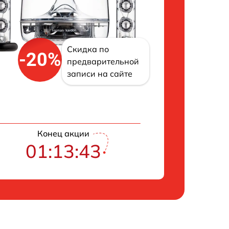
Скидка по
-20%
предварительной
записи на сайте
Конец акции
01:13:42