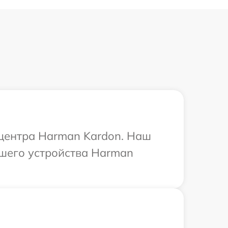
 центра Harman Kardon. Наш
шего устройства Harman