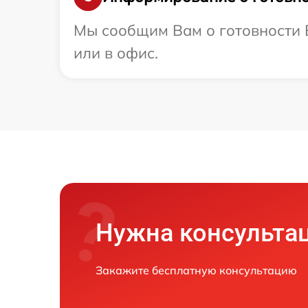
Мы сообщим Вам о готовности 
или в офис.
Нужна консульта
Закажите бесплатную консультацию