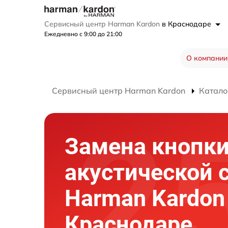
Сервисный центр Harman Kardon
в Краснодаре
Ежедневно с 9:00 до 21:00
О компании
Сервисный центр Harman Kardon
Катало
Замена кнопк
акустической 
Harman Kardon
Краснодаре