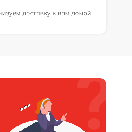
низуем доставку к вам домой