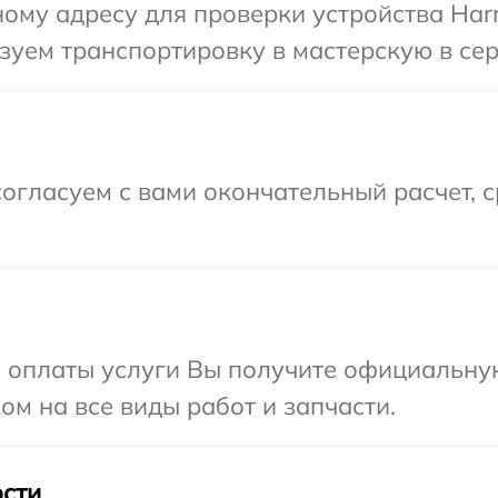
ому адресу для проверки устройства Har
зуем транспортировку в мастерскую в се
огласуем с вами окончательный расчет, 
и оплаты услуги Вы получите официальну
ом на все виды работ и запчасти.
сти