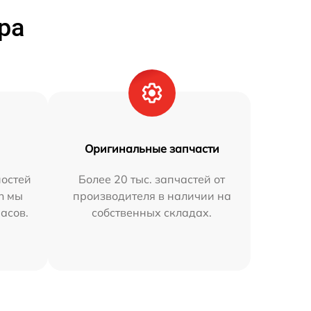
ра
Оригинальные запчасти
остей
Более 20 тыс. запчастей от
n мы
производителя в наличии на
часов.
собственных складах.