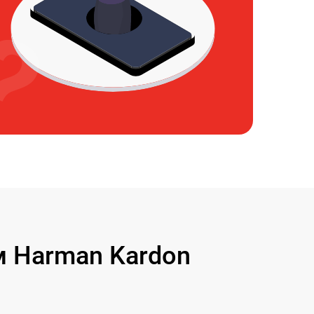
 Harman Kardon