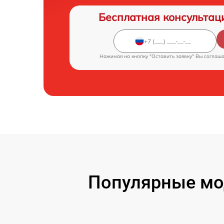
Бесплатная консультац
Нажимая на кнопку "Оставить заявку" Вы соглаш
Популярные мо