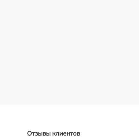
Отзывы клиентов