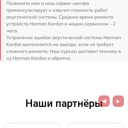
Позвоните нам и наш сервис-центра
проконсультирует и озвучит стоимость работ
акустической системы. Среднее время ремонта
устройств Harman Kardon в нашем сервисном - 2
часа.
Устранение ошибок акустической системы Harman
Kardon выполняется на выезде, если не требует
сложного ремонта. Наш курьер доставит технику в
сц Harman Kardon и обратно.
Наши партнёры