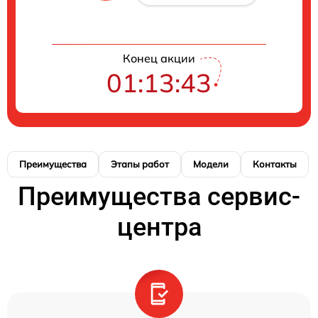
Конец акции
01:13:43
Преимущества
Этапы работ
Модели
Контакты
Преимущества сервис-
центра