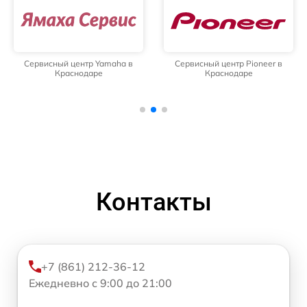
Сервисный центр Yamaha в
Сервисный центр Pioneer в
Краснодаре
Краснодаре
Контакты
+7 (861) 212-36-12
Ежедневно с 9:00 до 21:00