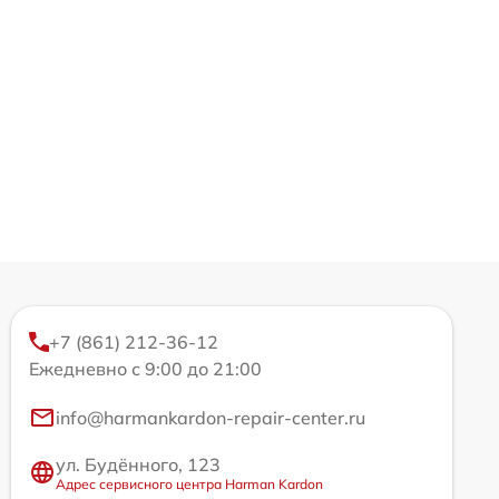
+7 (861) 212-36-12
Ежедневно с 9:00 до 21:00
info@harmankardon-repair-center.ru
ул. Будённого, 123
Адрес сервисного центра Harman Kardon