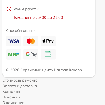
Режим работы:
Ежедневно с 9:00 до 21:00
Способы оплаты
© 2026 Сервисный центр Harman Kardon
Стоимость ремонта
Оплата и доставка
Контакты
Вакансии
О компании