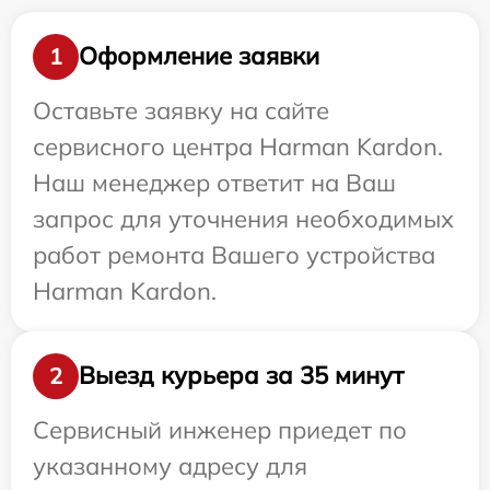
Оформление заявки
1
Оставьте заявку на сайте
сервисного центра Harman Kardon.
Наш менеджер ответит на Ваш
запрос для уточнения необходимых
работ ремонта Вашего устройства
Harman Kardon.
Выезд курьера за 35 минут
2
Сервисный инженер приедет по
указанному адресу для