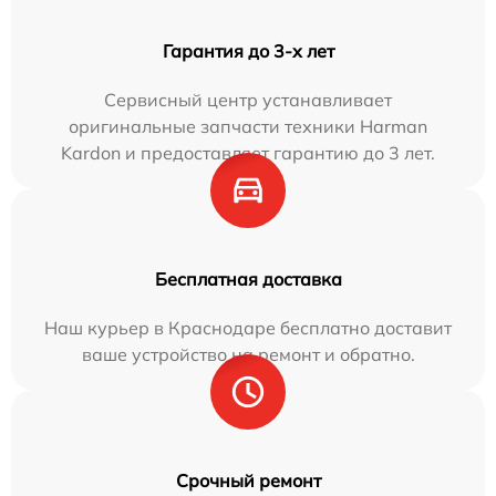
Гарантия до 3-х лет
Сервисный центр устанавливает
оригинальные запчасти техники Harman
Kardon и предоставляет гарантию до 3 лет.
Бесплатная доставка
Наш курьер в Краснодаре бесплатно доставит
ваше устройство на ремонт и обратно.
Срочный ремонт