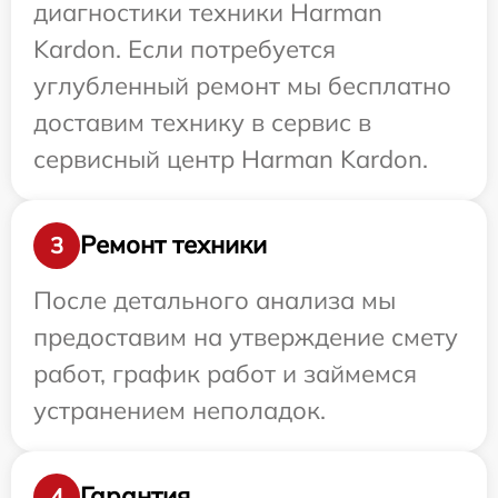
диагностики техники Harman
Kardon. Если потребуется
углубленный ремонт мы бесплатно
доставим технику в сервис в
сервисный центр Harman Kardon.
Ремонт техники
3
После детального анализа мы
предоставим на утверждение смету
работ, график работ и займемся
устранением неполадок.
Гарантия
4