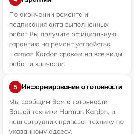
По окончании ремонта и
подписания акта выполненных
работ Вы получите официальную
гарантию на ремонт устройства
Harman Kardon сроком на все виды
работ и запчасти.
Информирование о готовности
5
Мы сообщим Вам о готовности
Вашей техники Harman Kardon, и
наш сотрудник привезет технику по
указанному адресу.