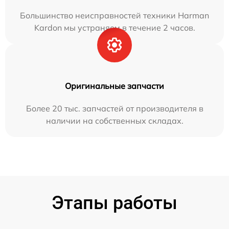
Большинство неисправностей техники Harman
Kardon мы устраняем в течение 2 часов.
Оригинальные запчасти
Более 20 тыс. запчастей от производителя в
наличии на собственных складах.
Этапы работы