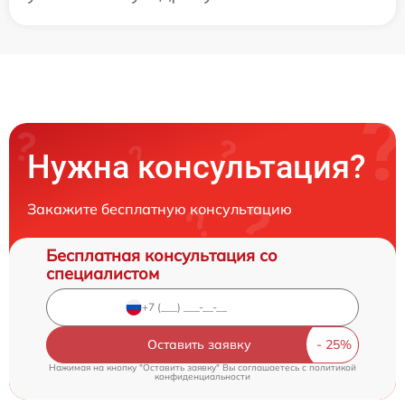
Нужна консультация?
Закажите бесплатную консультацию
Бесплатная консультация со
специалистом
Оставить заявку
Нажимая на кнопку "Оставить заявку" Вы соглашаетесь c
политикой
конфиденциальности