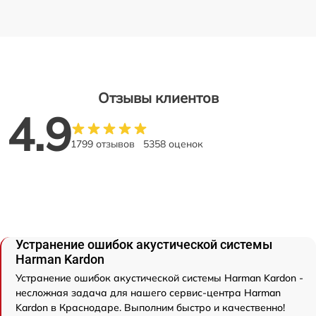
Отзывы клиентов
4.9
1799 отзывов
5358 оценок
Устранение ошибок акустической системы
Harman Kardon
Устранение ошибок акустической системы Harman Kardon -
несложная задача для нашего сервис-центра Harman
Kardon в Краснодаре. Выполним быстро и качественно!