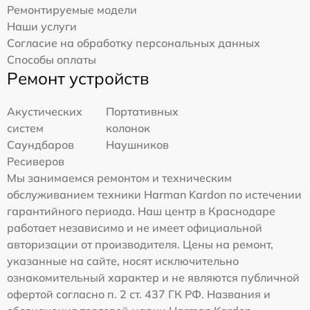
Ремонтируемые модели
Наши услуги
Согласие на обработку персональных данных
Способы оплаты
Ремонт устройств
Акустических
Портативных
систем
колонок
Саундбаров
Наушников
Ресиверов
Мы занимаемся ремонтом и техническим
обслуживанием техники Harman Kardon по истечении
гарантийного периода. Наш центр в Краснодаре
работает независимо и не имеет официальной
авторизации от производителя. Цены на ремонт,
указанные на сайте, носят исключительно
ознакомительный характер и не являются публичной
офертой согласно п. 2 ст. 437 ГК РФ. Названия и