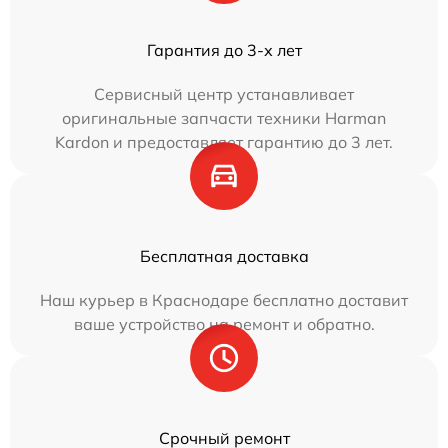
Гарантия до 3-х лет
Сервисный центр устанавливает
оригинальные запчасти техники Harman
Kardon и предоставляет гарантию до 3 лет.
Бесплатная доставка
Наш курьер в Краснодаре бесплатно доставит
ваше устройство на ремонт и обратно.
Срочный ремонт