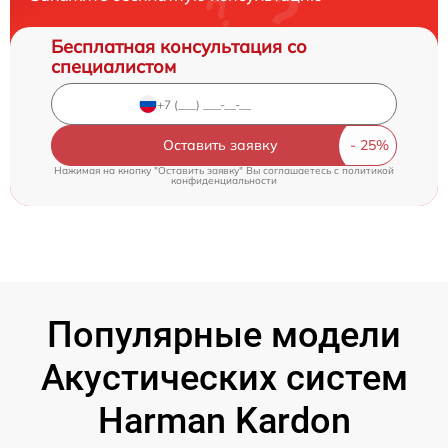
Бесплатная консультация со
специалистом
Оставить заявку
Нажимая на кнопку "Оставить заявку" Вы соглашаетесь c
политикой
конфиденциальности
Популярные модели
Акустических систем
Harman Kardon