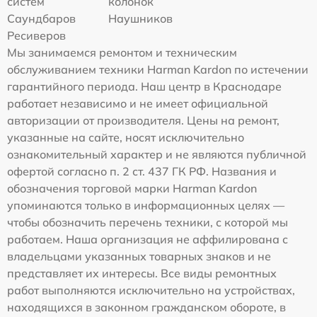
систем
колонок
Саундбаров
Наушников
Ресиверов
Мы занимаемся ремонтом и техническим
обслуживанием техники Harman Kardon по истечении
гарантийного периода. Наш центр в Краснодаре
работает независимо и не имеет официальной
авторизации от производителя. Цены на ремонт,
указанные на сайте, носят исключительно
ознакомительный характер и не являются публичной
офертой согласно п. 2 ст. 437 ГК РФ. Названия и
обозначения торговой марки Harman Kardon
упоминаются только в информационных целях —
чтобы обозначить перечень техники, с которой мы
работаем. Наша организация не аффилирована с
владельцами указанных товарных знаков и не
представляет их интересы. Все виды ремонтных
работ выполняются исключительно на устройствах,
находящихся в законном гражданском обороте, в