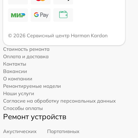
© 2026 Сервисный центр Harman Kardon
Стоимость ремонта
Оплата и доставка
Контакты
Вакансии
О компании
Ремонтируемые модели
Наши услуги
Согласие на обработку персональных данных
Способы оплаты
Ремонт устройств
Акустических
Портативных