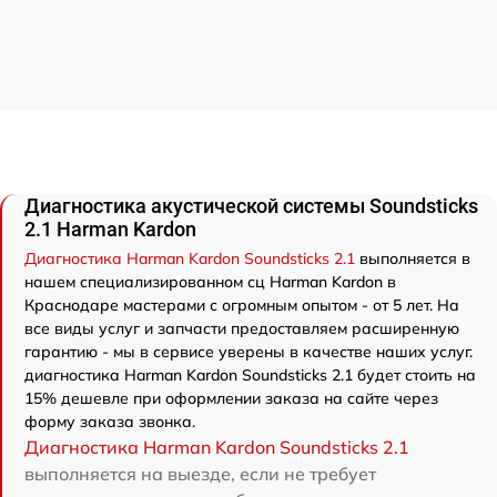
Диагностика акустической системы Soundsticks
2.1 Harman Kardon
Диагностика Harman Kardon Soundsticks 2.1
выполняется в
нашем специализированном сц Harman Kardon в
Краснодаре мастерами с огромным опытом - от 5 лет. На
все виды услуг и запчасти предоставляем расширенную
гарантию - мы в сервисе уверены в качестве наших услуг.
диагностика Harman Kardon Soundsticks 2.1 будет стоить на
15% дешевле при оформлении заказа на сайте через
форму заказа звонка.
Диагностика Harman Kardon Soundsticks 2.1
выполняется на выезде, если не требует