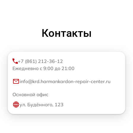
Контакты
+7 (861) 212-36-12
Ежедневно с 9:00 до 21:00
info@krd.harmankardon-repair-center.ru
Основной офис
ул. Будённого, 123