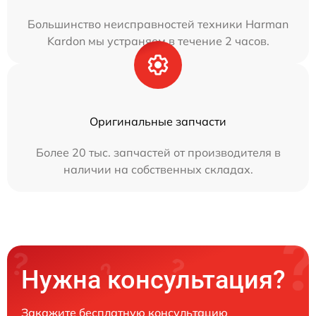
Большинство неисправностей техники Harman
Kardon мы устраняем в течение 2 часов.
Оригинальные запчасти
Более 20 тыс. запчастей от производителя в
наличии на собственных складах.
Нужна консультация?
Закажите бесплатную консультацию