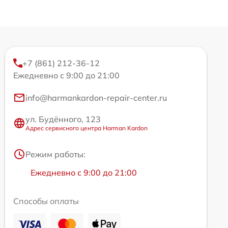
+7 (861) 212-36-12
Ежедневно с 9:00 до 21:00
info@harmankardon-repair-center.ru
ул. Будённого, 123
Адрес сервисного центра Harman Kardon
Режим работы:
Ежедневно с 9:00 до 21:00
Способы оплаты