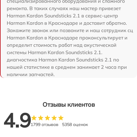
специализированного оборудования и сложного
ремонта. В таких случаях наш мастер привезет
Harman Kardon Soundsticks 2.1 в сервис-центр
Harman Kardon в Краснодаре и доставит обратно.
Закажите звонок или позвоните и наш сотрудник сц
Harman Kardon в Краснодаре проконсультирует и
определит стоимость работ над акустической
системы Harman Kardon Soundsticks 2.1.
диагностика Harman Kardon Soundsticks 2.1 по
нашей статистике в среднем занимает 2 часа при
наличии запчастей.
Отзывы клиентов
4.9
1799 отзывов
5358 оценок