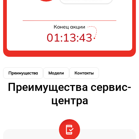
Конец акции
01:13:43
Преимущества
Модели
Контакты
Преимущества сервис-
центра