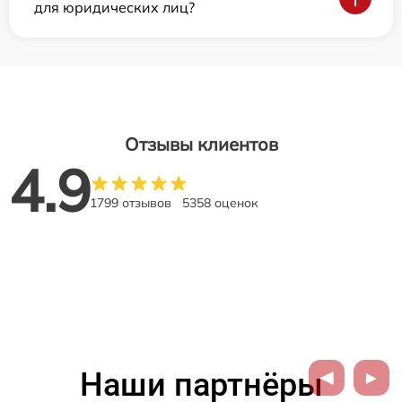
для юридических лиц?
Отзывы клиентов
4.9
1799 отзывов
5358 оценок
Наши партнёры