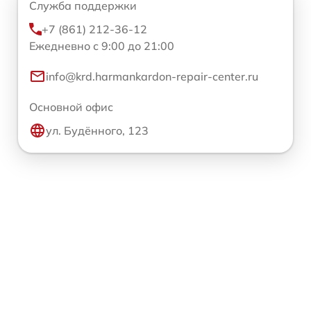
Служба поддержки
+7 (861) 212-36-12
Ежедневно с 9:00 до 21:00
info@krd.harmankardon-repair-center.ru
Основной офис
ул. Будённого, 123