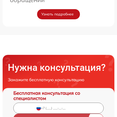
Узнать подробнее
Нужна консультация?
Закажите бесплатную консультацию
Бесплатная консультация со
специалистом