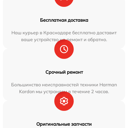
Бесплатная доставка
Наш курьер в Краснодаре бесплатно доставит
ваше устройство на ремонт и обратно.
Срочный ремонт
Большинство неисправностей техники Harman
Kardon мы устраняем в течение 2 часов.
Оригинальные запчасти