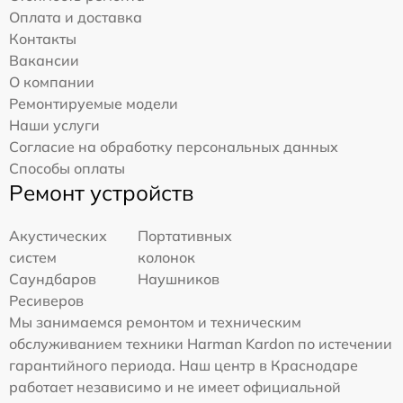
Оплата и доставка
Контакты
Вакансии
О компании
Ремонтируемые модели
Наши услуги
Согласие на обработку персональных данных
Способы оплаты
Ремонт устройств
Акустических
Портативных
систем
колонок
Саундбаров
Наушников
Ресиверов
Мы занимаемся ремонтом и техническим
обслуживанием техники Harman Kardon по истечении
гарантийного периода. Наш центр в Краснодаре
работает независимо и не имеет официальной