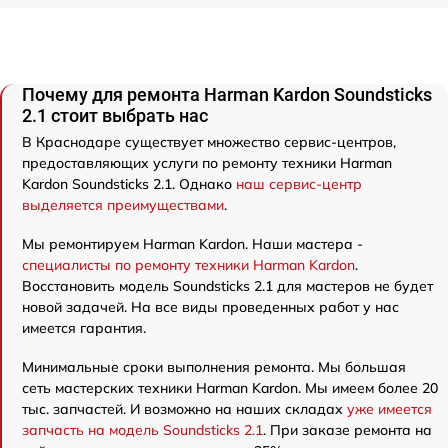
Почему для ремонта Harman Kardon Soundsticks
2.1 стоит выбрать нас
В Краснодаре существует множество сервис-центров,
предоставляющих услуги по ремонту техники Harman
Kardon Soundsticks 2.1. Однако
наш сервис-центр
выделяется преимуществами
.
Мы ремонтируем Harman Kardon. Наши мастера -
специалисты по ремонту техники Harman Kardon
.
Восстановить модель Soundsticks 2.1 для мастеров не будет
новой задачей. На все виды проведенных работ у нас
имеется гарантия.
Минимальные сроки выполнения ремонта. Мы большая
сеть мастерских техники Harman Kardon. Мы имеем более 20
тыс. запчастей. И возможно на наших складах
уже имеется
запчасть на модель Soundsticks 2.1
. При заказе ремонта на