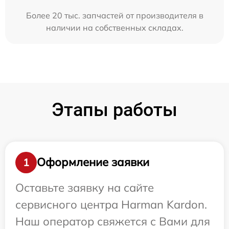
Более 20 тыс. запчастей от производителя в
наличии на собственных складах.
Этапы работы
Оформление заявки
1
Оставьте заявку на сайте
сервисного центра Harman Kardon.
Наш оператор свяжется с Вами для