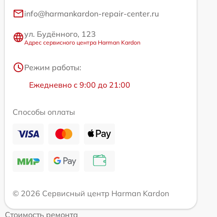
info@harmankardon-repair-center.ru
ул. Будённого, 123
Адрес сервисного центра Harman Kardon
Режим работы:
Ежедневно с 9:00 до 21:00
Способы оплаты
© 2026 Сервисный центр Harman Kardon
Стоимость ремонта