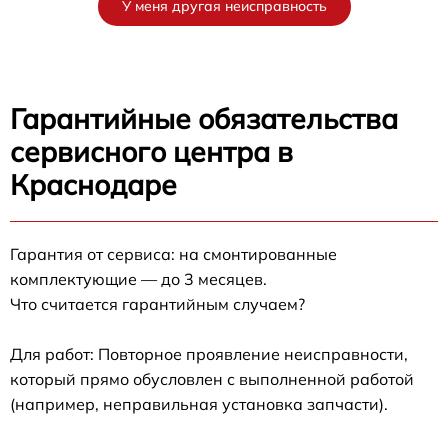
У меня другая неисправность
Гарантийные обязательства
сервисного центра в
Краснодаре
Гарантия от сервиса: на смонтированные
комплектующие — до 3 месяцев.
Что считается гарантийным случаем?
Для работ: Повторное проявление неисправности,
который прямо обусловлен с выполненной работой
(например, неправильная установка запчасти).