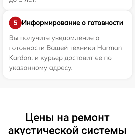
Информирование о готовности
5
Вы получите уведомление о
готовности Вашей техники Harman
Kardon, и курьер доставит ее по
указанному адресу.
Цены на ремонт
акустической системы