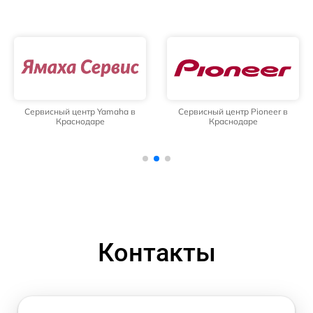
Сервисный центр Yamaha в
Сервисный центр Pioneer в
Краснодаре
Краснодаре
Контакты