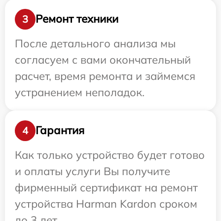
Ремонт техники
3
После детального анализа мы
согласуем с вами окончательный
расчет, время ремонта и займемся
устранением неполадок.
Гарантия
4
Как только устройство будет готово
и оплаты услуги Вы получите
фирменный сертификат на ремонт
устройства Harman Kardon сроком
до 3 лет.