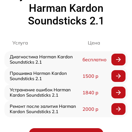
Harman Kardon
Soundsticks 2.1
Услуга
Цена
Диагностика Harman Kardon
бесплатно
Soundsticks 2.1
Прошивка Harman Kardon
1500 р
Soundsticks 2.1
Устранение ошибок Harman
1840 р
Kardon Soundsticks 2.1
Ремонт после залития Harman
2000 р
Kardon Soundsticks 2.1