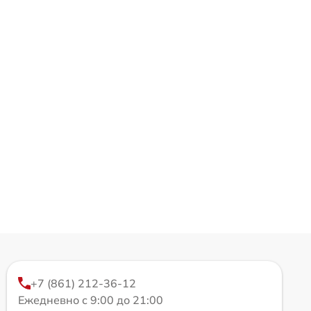
+7 (861) 212-36-12
Ежедневно с 9:00 до 21:00