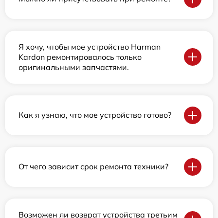
Я хочу, чтобы мое устройство Harman
Kardon ремонтировалось только
оригинальными запчастями.
Как я узнаю, что мое устройство готово?
От чего зависит срок ремонта техники?
Возможен ли возврат устройства третьим