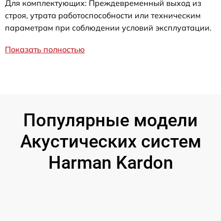
Для комплектующих: Преждевременный выход из
строя, утрата работоспособности или техническим
параметрам при соблюдении условий эксплуатации.
Показать полностью
Популярные модели
Акустических систем
Harman Kardon