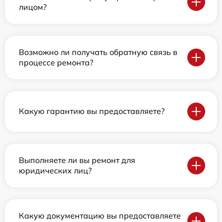
лицом?
Возможно ли получать обратную связь в
процессе ремонта?
Какую гарантию вы предоставляете?
Выполняете ли вы ремонт для
юридических лиц?
Какую документацию вы предоставляете