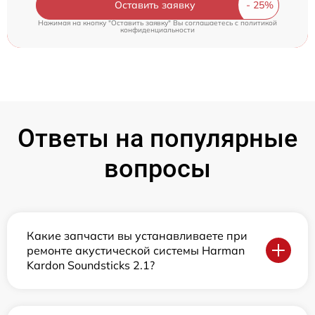
Оставить заявку
Нажимая на кнопку "Оставить заявку" Вы соглашаетесь c
политикой
конфиденциальности
Ответы на популярные
вопросы
Какие запчасти вы устанавливаете при
ремонте акустической системы Harman
Kardon Soundsticks 2.1?