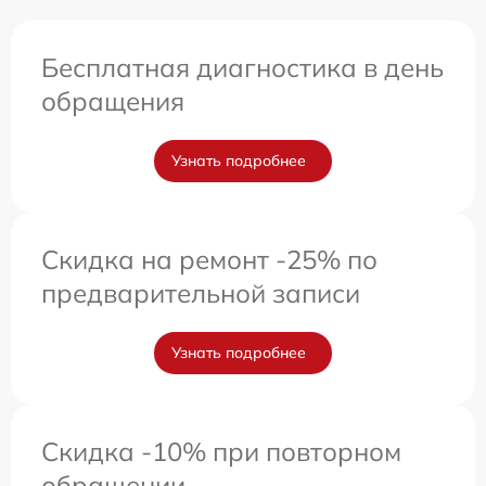
Бесплатная диагностика в день
обращения
Узнать подробнее
Скидка на ремонт -25% по
предварительной записи
Узнать подробнее
Скидка -10% при повторном
обращении