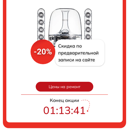
Скидка по
-20%
предварительной
записи на сайте
Цены на ремонт
Конец акции
01:13:40