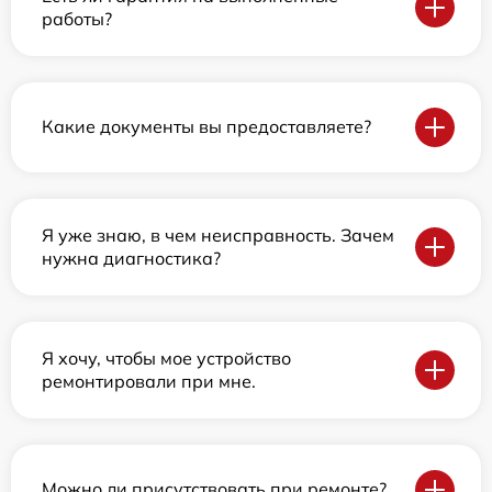
работы?
Какие документы вы предоставляете?
Я уже знаю, в чем неисправность. Зачем
нужна диагностика?
Я хочу, чтобы мое устройство
ремонтировали при мне.
Можно ли присутствовать при ремонте?