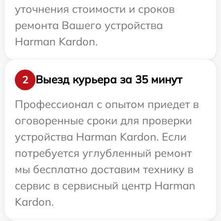
уточнения стоимости и сроков
ремонта Вашего устройства
Harman Kardon.
Выезд курьера за 35 минут
2
Профессионал с опытом приедет в
оговоренные сроки для проверки
устройства Harman Kardon. Если
потребуется углубленный ремонт
мы бесплатно доставим технику в
сервис в сервисный центр Harman
Kardon.