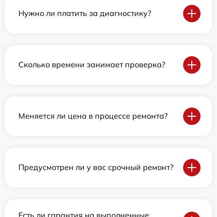
Нужно ли платить за диагностику?
Сколько времени занимает проверка?
Меняется ли цена в процессе ремонта?
Предусмотрен ли у вас срочный ремонт?
Есть ли гарантия на выполненные